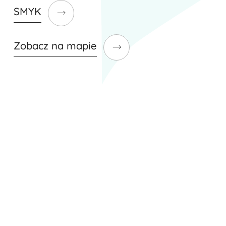
SMYK
Zobacz na mapie