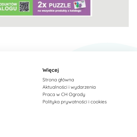
Więcej
Strona główna
Aktualności i wydarzenia
Praca w CH Ogrody
Polityka prywatności i cookies