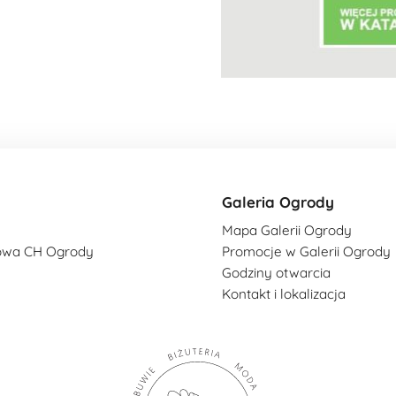
Galeria Ogrody
Mapa Galerii Ogrody
owa CH Ogrody
Promocje w Galerii Ogrody
Godziny otwarcia
Kontakt i lokalizacja