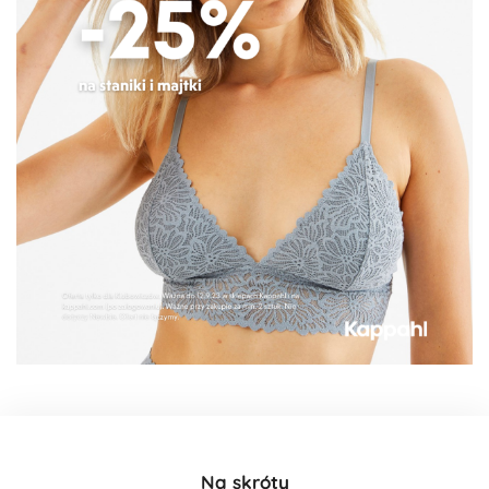
Na skróty