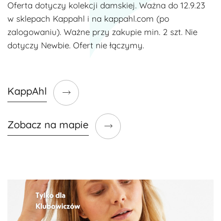
Oferta dotyczy kolekcji damskiej. Ważna do 12.9.23
w sklepach Kappahl i na kappahl.com (po
zalogowaniu). Ważne przy zakupie min. 2 szt. Nie
dotyczy Newbie. Ofert nie łączymy.
KappAhl
Zobacz na mapie