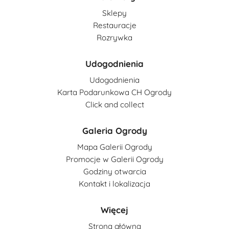
Sklepy
Restauracje
Rozrywka
Udogodnienia
Udogodnienia
Karta Podarunkowa CH Ogrody
Click and collect
Galeria Ogrody
Mapa Galerii Ogrody
Promocje w Galerii Ogrody
Godziny otwarcia
Kontakt i lokalizacja
Więcej
Strona główna