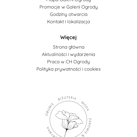
Promocje w Galerii Ogrody
Godziny otwarcia
Kontakt i lokalizacja
Więcej
Strona główna
Aktualności i wydarzenia
Praca w CH Ogrody
Polityka prywatności i cookies