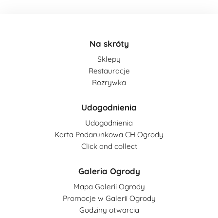
Na skróty
Sklepy
Restauracje
Rozrywka
Udogodnienia
Udogodnienia
Karta Podarunkowa CH Ogrody
Click and collect
Galeria Ogrody
Mapa Galerii Ogrody
Promocje w Galerii Ogrody
Godziny otwarcia