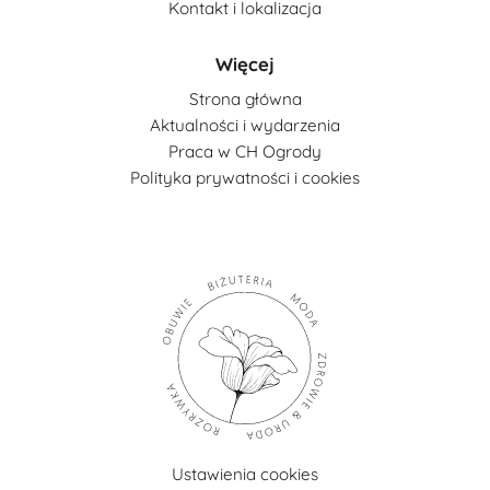
Kontakt i lokalizacja
Więcej
Strona główna
Aktualności i wydarzenia
Praca w CH Ogrody
Polityka prywatności i cookies
Ustawienia cookies