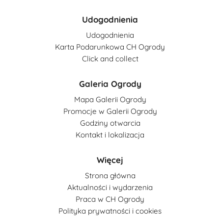
Udogodnienia
Udogodnienia
Karta Podarunkowa CH Ogrody
Click and collect
Galeria Ogrody
Mapa Galerii Ogrody
Promocje w Galerii Ogrody
Godziny otwarcia
Kontakt i lokalizacja
Więcej
Strona główna
Aktualności i wydarzenia
Praca w CH Ogrody
Polityka prywatności i cookies