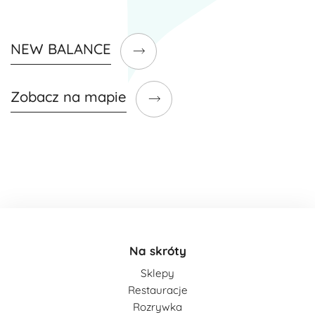
NEW BALANCE
Zobacz na mapie
Na skróty
Sklepy
Restauracje
Rozrywka