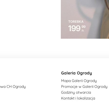
Galeria Ogrody
Mapa Galerii Ogrody
owa CH Ogrody
Promocje w Galerii Ogrody
Godziny otwarcia
Kontakt i lokalizacja