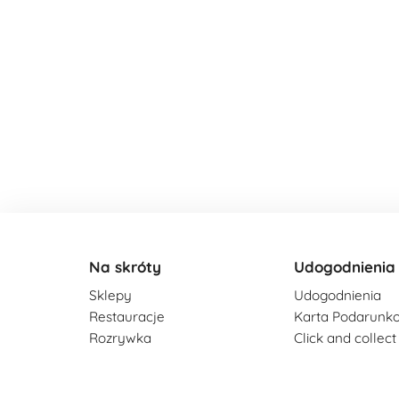
Na skróty
Udogodnienia
Sklepy
Udogodnienia
Restauracje
Karta Podarunk
Rozrywka
Click and collect