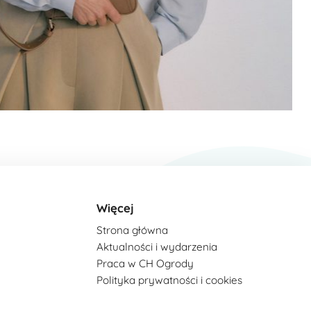
Więcej
Strona główna
Aktualności i wydarzenia
Praca w CH Ogrody
Polityka prywatności i cookies