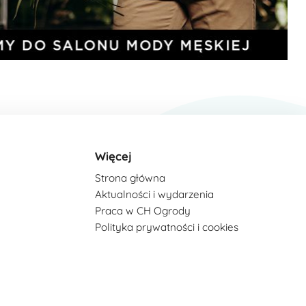
Więcej
Strona główna
Aktualności i wydarzenia
Praca w CH Ogrody
Polityka prywatności i cookies