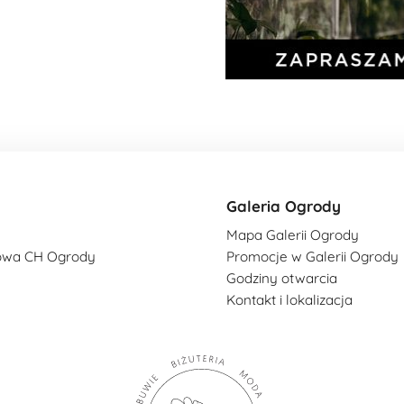
Galeria Ogrody
Mapa Galerii Ogrody
owa CH Ogrody
Promocje w Galerii Ogrody
Godziny otwarcia
Kontakt i lokalizacja