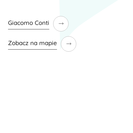
Giacomo Conti
Zobacz na mapie