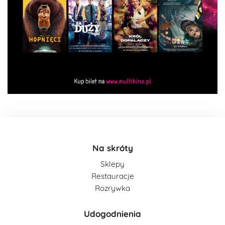
Na skróty
Sklepy
Restauracje
Rozrywka
Udogodnienia