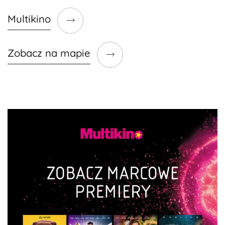
Multikino
Zobacz na mapie