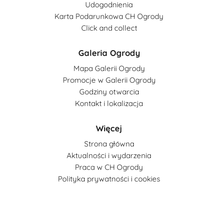
Udogodnienia
Karta Podarunkowa CH Ogrody
Click and collect
Galeria Ogrody
Mapa Galerii Ogrody
Promocje w Galerii Ogrody
Godziny otwarcia
Kontakt i lokalizacja
Więcej
Strona główna
Aktualności i wydarzenia
Praca w CH Ogrody
Polityka prywatności i cookies