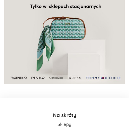
Na skróty
Sklepy