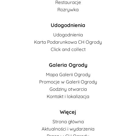
Restauracje
Rozrywka
Udogodnienia
Udogodnienia
Karta Podarunkowa CH Ogrody
Click and collect
Galeria Ogrody
Mapa Galerii Ogrody
Promocje w Galerii Ogrody
Godziny otwarcia
Kontakt i lokalizacja
Więcej
Strona główna
Aktualności i wydarzenia