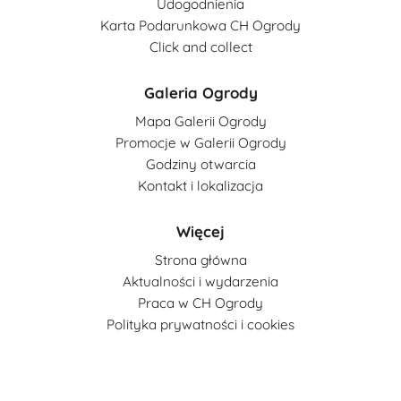
Udogodnienia
Karta Podarunkowa CH Ogrody
Click and collect
Galeria Ogrody
Mapa Galerii Ogrody
Promocje w Galerii Ogrody
Godziny otwarcia
Kontakt i lokalizacja
Więcej
Strona główna
Aktualności i wydarzenia
Praca w CH Ogrody
Polityka prywatności i cookies