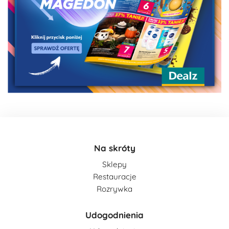
Na skróty
Sklepy
Restauracje
Rozrywka
Udogodnienia