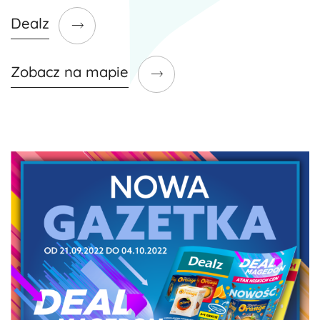
Dealz
Zobacz na mapie