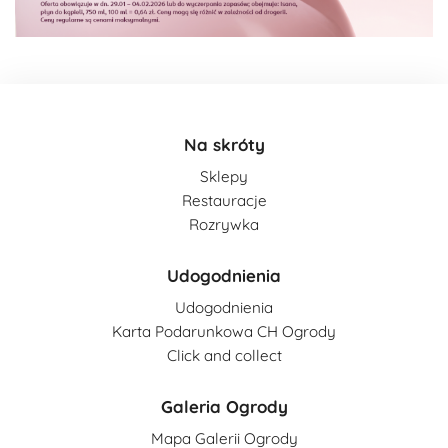
Na skróty
Sklepy
Restauracje
Rozrywka
Udogodnienia
Udogodnienia
Karta Podarunkowa CH Ogrody
Click and collect
Galeria Ogrody
Mapa Galerii Ogrody