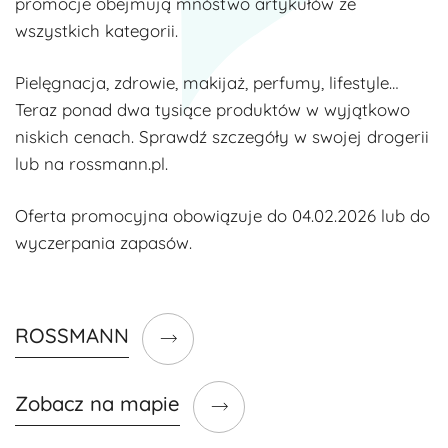
promocje obejmują mnóstwo artykułów ze
wszystkich kategorii.
Pielęgnacja, zdrowie, makijaż, perfumy, lifestyle…
Teraz ponad dwa tysiące produktów w wyjątkowo
niskich cenach. Sprawdź szczegóły w swojej drogerii
lub na rossmann.pl.
Oferta promocyjna obowiązuje do 04.02.2026 lub do
wyczerpania zapasów.
ROSSMANN
Zobacz na mapie