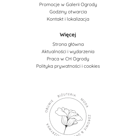
Promocje w Galerii Ogrody
Godziny otwarcia
Kontakt i lokalizacja
Więcej
Strona główna
Aktualności i wydarzenia
Praca w CH Ogrody
Polityka prywatności i cookies