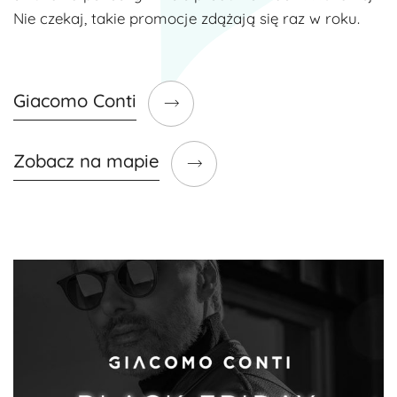
Nie czekaj, takie promocje zdążają się raz w roku.
Giacomo Conti
Zobacz na mapie