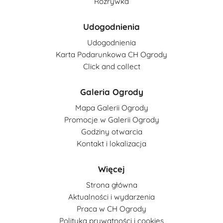
Rozrywka
Udogodnienia
Udogodnienia
Karta Podarunkowa CH Ogrody
Click and collect
Galeria Ogrody
Mapa Galerii Ogrody
Promocje w Galerii Ogrody
Godziny otwarcia
Kontakt i lokalizacja
Więcej
Strona główna
Aktualności i wydarzenia
Praca w CH Ogrody
Polityka prywatności i cookies