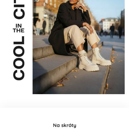
Na skróty