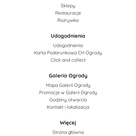
Sklepy
Restauracje
Rozrywka
Udogodnienia
Udogodnienia
Karta Podarunkowa CH Ogrody
Click and collect
Galeria Ogrody
Mapa Galerii Ogrody
Promocje w Galerii Ogrody
Godziny otwarcia
Kontakt i lokalizacja
Więcej
Strona główna