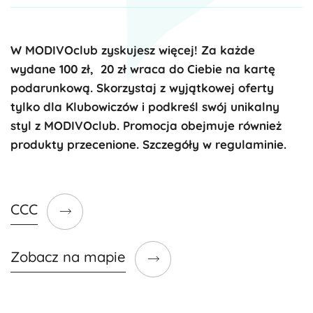
W MODIVOclub zyskujesz więcej! Za każde
wydane 100 zł, 20 zł wraca do Ciebie na kartę
podarunkową. Skorzystaj z wyjątkowej oferty
tylko dla Klubowiczów i podkreśl swój unikalny
styl z MODIVOclub. Promocja obejmuje również
produkty przecenione. Szczegóły w regulaminie.
CCC
Zobacz na mapie