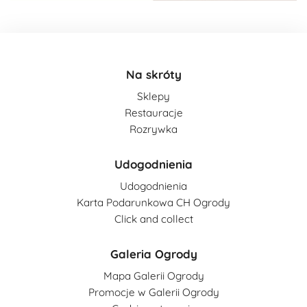
Na skróty
Sklepy
Restauracje
Rozrywka
Udogodnienia
Udogodnienia
Karta Podarunkowa CH Ogrody
Click and collect
Galeria Ogrody
Mapa Galerii Ogrody
Promocje w Galerii Ogrody