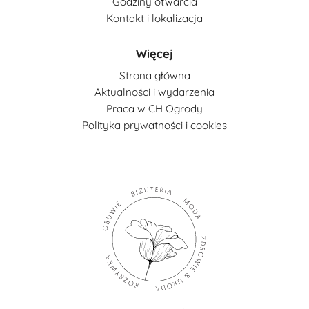
Godziny otwarcia
Kontakt i lokalizacja
Więcej
Strona główna
Aktualności i wydarzenia
Praca w CH Ogrody
Polityka prywatności i cookies