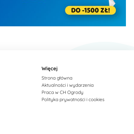
Więcej
Strona główna
Aktualności i wydarzenia
Praca w CH Ogrody
Polityka prywatności i cookies