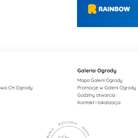
Galeria Ogrody
Mapa Galerii Ogrody
owa CH Ogrody
Promocje w Galerii Ogrody
Godziny otwarcia
Kontakt i lokalizacja