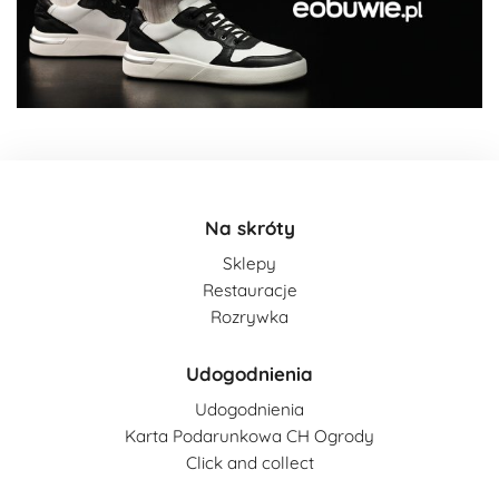
Na skróty
Sklepy
Restauracje
Rozrywka
Udogodnienia
Udogodnienia
Karta Podarunkowa CH Ogrody
Click and collect