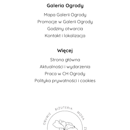
Galeria Ogrody
Mapa Galerii Ogrody
Promocje w Galerii Ogrody
Godziny otwarcia
Kontakt i lokalizacja
Więcej
Strona główna
Aktualności i wydarzenia
Praca w CH Ogrody
Polityka prywatności i cookies