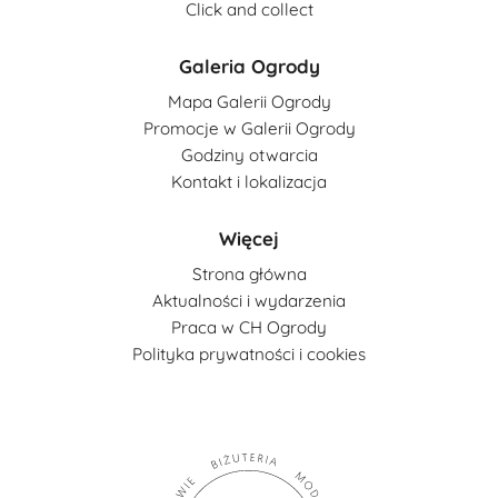
Click and collect
Galeria Ogrody
Mapa Galerii Ogrody
Promocje w Galerii Ogrody
Godziny otwarcia
Kontakt i lokalizacja
Więcej
Strona główna
Aktualności i wydarzenia
Praca w CH Ogrody
Polityka prywatności i cookies