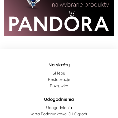
Na skróty
Sklepy
Restauracje
Rozrywka
Udogodnienia
Udogodnienia
Karta Podarunkowa CH Ogrody