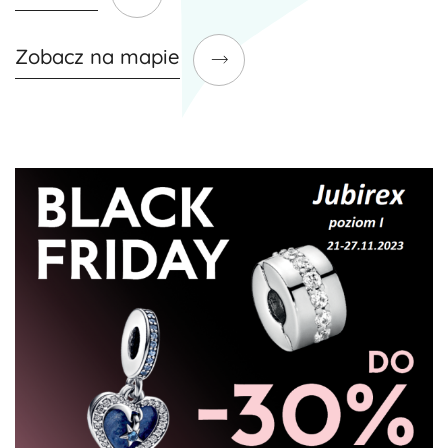
Zobacz na mapie