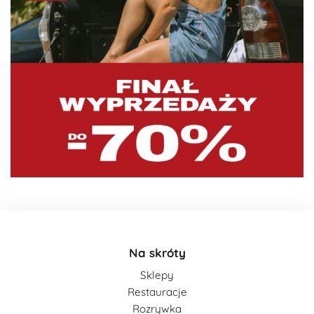
Na skróty
Sklepy
Restauracje
Rozrywka