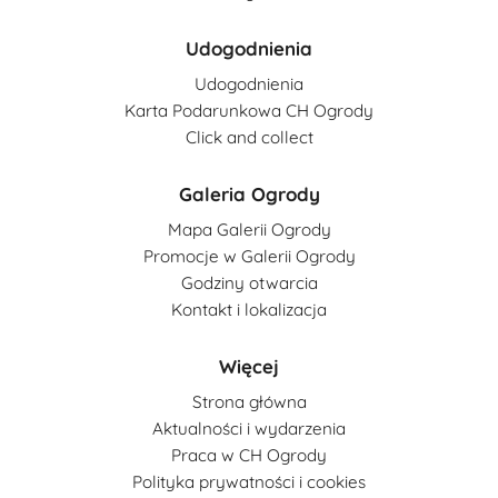
Udogodnienia
Udogodnienia
Karta Podarunkowa CH Ogrody
Click and collect
Galeria Ogrody
Mapa Galerii Ogrody
Promocje w Galerii Ogrody
Godziny otwarcia
Kontakt i lokalizacja
Więcej
Strona główna
Aktualności i wydarzenia
Praca w CH Ogrody
Polityka prywatności i cookies