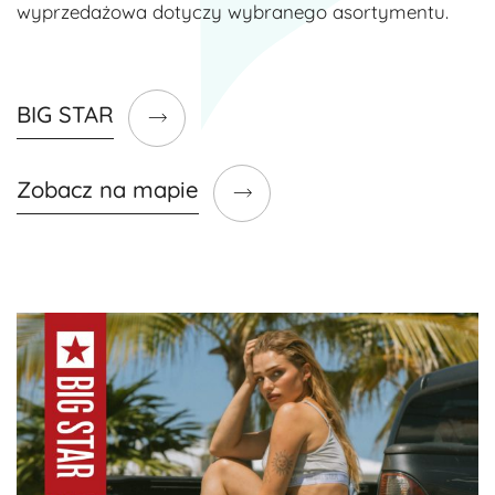
wyprzedażowa dotyczy wybranego asortymentu
.
BIG STAR
Zobacz na mapie