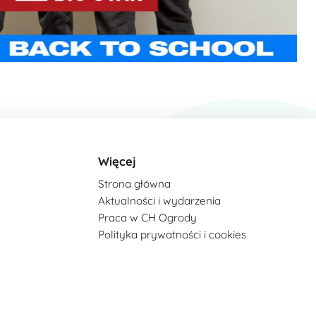
Więcej
Strona główna
Aktualności i wydarzenia
Praca w CH Ogrody
Polityka prywatności i cookies