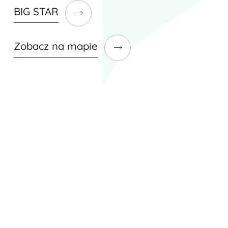
BIG STAR
Zobacz na mapie