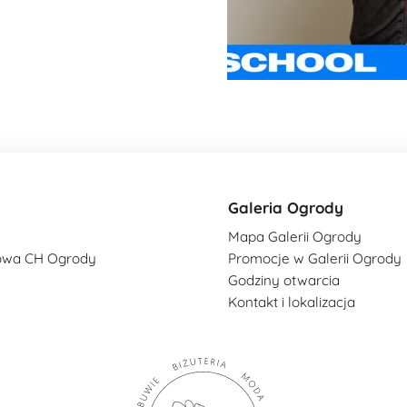
Galeria Ogrody
Mapa Galerii Ogrody
owa CH Ogrody
Promocje w Galerii Ogrody
Godziny otwarcia
Kontakt i lokalizacja