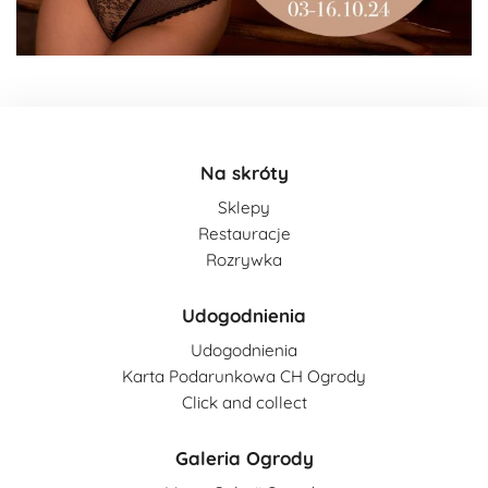
Na skróty
Sklepy
Restauracje
Rozrywka
Udogodnienia
Udogodnienia
Karta Podarunkowa CH Ogrody
Click and collect
Galeria Ogrody