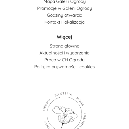
Mapa Galerii Ogrody
Promocje w Galerii Ogrody
Godziny otwarcia
Kontakt i lokalizacja
Więcej
Strona główna
Aktualności i wydarzenia
Praca w CH Ogrody
Polityka prywatności i cookies