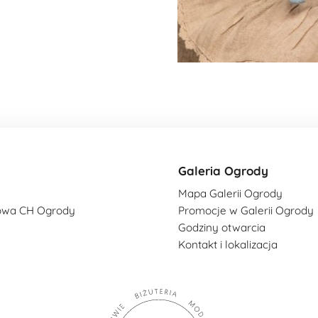
Galeria Ogrody
Mapa Galerii Ogrody
owa CH Ogrody
Promocje w Galerii Ogrody
Godziny otwarcia
Kontakt i lokalizacja