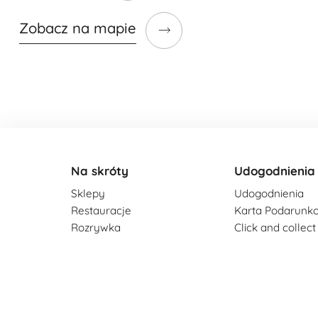
Zobacz na mapie
Na skróty
Udogodnienia
Sklepy
Udogodnienia
Restauracje
Karta Podarunk
Rozrywka
Click and collect