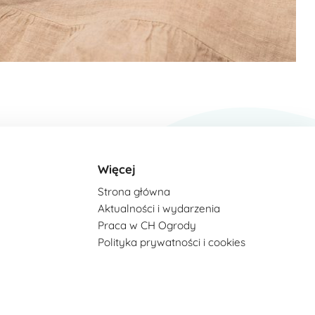
Więcej
Strona główna
Aktualności i wydarzenia
Praca w CH Ogrody
Polityka prywatności i cookies