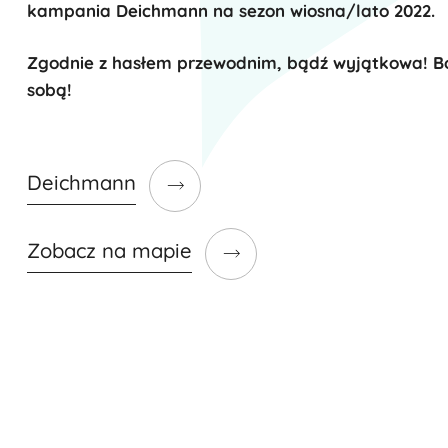
kampania Deichmann na sezon wiosna/lato 2022.
Zgodnie z hasłem przewodnim, bądź wyjątkowa! Bo 
sobą!
Deichmann
Zobacz na mapie