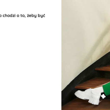
chodzi o to, żeby być