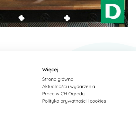
Więcej
Strona główna
Aktualności i wydarzenia
Praca w CH Ogrody
Polityka prywatności i cookies