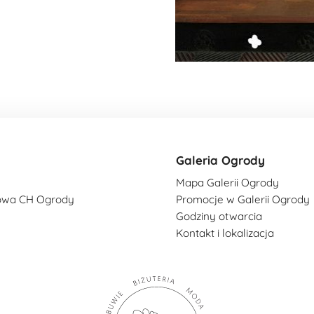
Galeria Ogrody
Mapa Galerii Ogrody
owa CH Ogrody
Promocje w Galerii Ogrody
Godziny otwarcia
Kontakt i lokalizacja