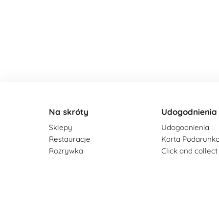
Na skróty
Udogodnienia
Sklepy
Udogodnienia
Restauracje
Karta Podarunk
Rozrywka
Click and collect