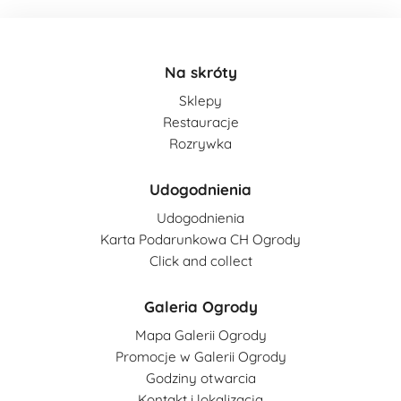
Na skróty
Sklepy
Restauracje
Rozrywka
Udogodnienia
Udogodnienia
Karta Podarunkowa CH Ogrody
Click and collect
Galeria Ogrody
Mapa Galerii Ogrody
Promocje w Galerii Ogrody
Godziny otwarcia
Kontakt i lokalizacja