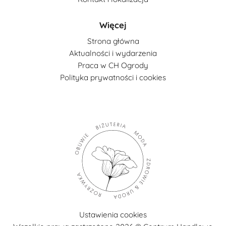
Więcej
Strona główna
Aktualności i wydarzenia
Praca w CH Ogrody
Polityka prywatności i cookies
Ustawienia cookies