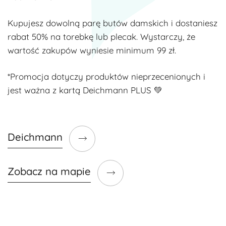
Kupujesz dowolną parę butów damskich i dostaniesz
rabat 50% na torebkę lub plecak. Wystarczy, że
wartość zakupów wyniesie minimum 99 zł.
*Promocja dotyczy produktów nieprzecenionych i
jest ważna z kartą Deichmann PLUS 💚
Deichmann
Zobacz na mapie