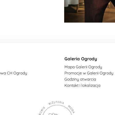
Galeria Ogrody
Mapa Galerii Ogrody
owa CH Ogrody
Promocje w Galerii Ogrody
Godziny otwarcia
Kontakt i lokalizacja