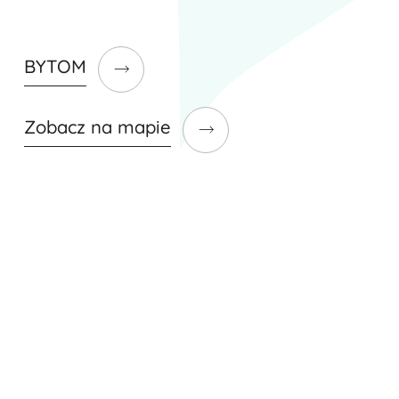
BYTOM
Zobacz na mapie