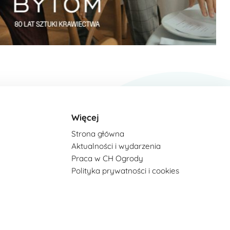
Więcej
Strona główna
Aktualności i wydarzenia
Praca w CH Ogrody
Polityka prywatności i cookies