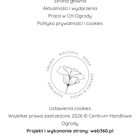
Strona główna
Aktualności i wydarzenia
Praca w CH Ogrody
Polityka prywatności i cookies
Ustawienia cookies
Wszelkie prawa zastrzeżone 2026 © Centrum Handlowe
Ogrody
Projekt i wykonanie strony: web360.pl