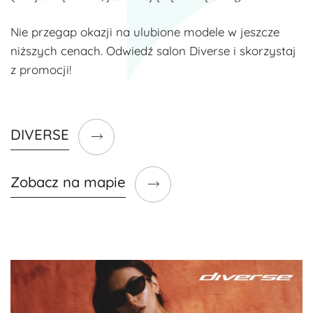
Nie przegap okazji na ulubione modele w jeszcze
niższych cenach. Odwiedź salon Diverse i skorzystaj
z promocji!
DIVERSE
Zobacz na mapie