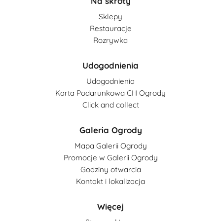
Na skróty
Sklepy
Restauracje
Rozrywka
Udogodnienia
Udogodnienia
Karta Podarunkowa CH Ogrody
Click and collect
Galeria Ogrody
Mapa Galerii Ogrody
Promocje w Galerii Ogrody
Godziny otwarcia
Kontakt i lokalizacja
Więcej