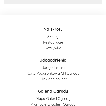
Na skróty
Sklepy
Restauracje
Rozrywka
Udogodnienia
Udogodnienia
Karta Podarunkowa CH Ogrody
Click and collect
Galeria Ogrody
Mapa Galerii Ogrody
Promocje w Galerii Ogrody