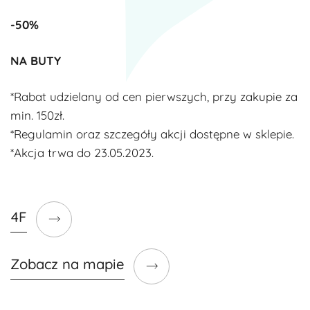
-50%
NA BUTY
*Rabat udzielany od cen pierwszych, przy zakupie za
min. 150zł.
*Regulamin oraz szczegóły akcji dostępne w sklepie.
*Akcja trwa do 23.05.2023.
4F
Zobacz na mapie