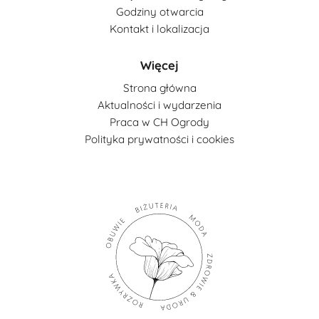
Godziny otwarcia
Kontakt i lokalizacja
Więcej
Strona główna
Aktualności i wydarzenia
Praca w CH Ogrody
Polityka prywatności i cookies