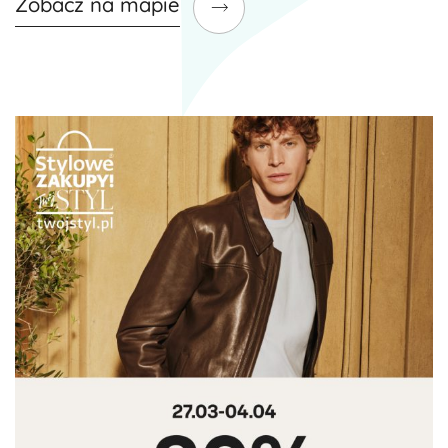
Zobacz na mapie