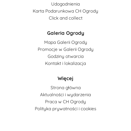
Udogodnienia
Karta Podarunkowa CH Ogrody
Click and collect
Galeria Ogrody
Mapa Galerii Ogrody
Promocje w Galerii Ogrody
Godziny otwarcia
Kontakt i lokalizacja
Więcej
Strona główna
Aktualności i wydarzenia
Praca w CH Ogrody
Polityka prywatności i cookies