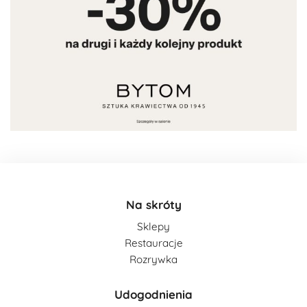
Na skróty
Sklepy
Restauracje
Rozrywka
Udogodnienia