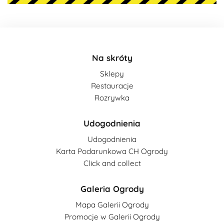
Na skróty
Sklepy
Restauracje
Rozrywka
Udogodnienia
Udogodnienia
Karta Podarunkowa CH Ogrody
Click and collect
Galeria Ogrody
Mapa Galerii Ogrody
Promocje w Galerii Ogrody