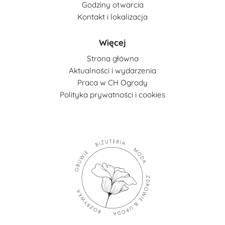
Godziny otwarcia
Kontakt i lokalizacja
Więcej
Strona główna
Aktualności i wydarzenia
Praca w CH Ogrody
Polityka prywatności i cookies