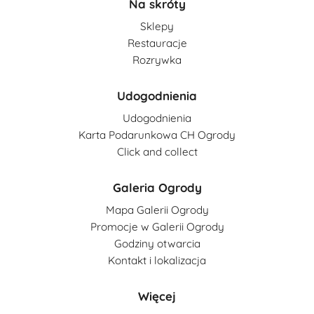
Na skróty
Sklepy
Restauracje
Rozrywka
Udogodnienia
Udogodnienia
Karta Podarunkowa CH Ogrody
Click and collect
Galeria Ogrody
Mapa Galerii Ogrody
Promocje w Galerii Ogrody
Godziny otwarcia
Kontakt i lokalizacja
Więcej