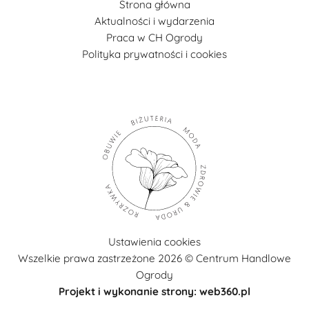
Strona główna
Aktualności i wydarzenia
Praca w CH Ogrody
Polityka prywatności i cookies
Ustawienia cookies
Wszelkie prawa zastrzeżone 2026 © Centrum Handlowe
Ogrody
Projekt i wykonanie strony: web360.pl