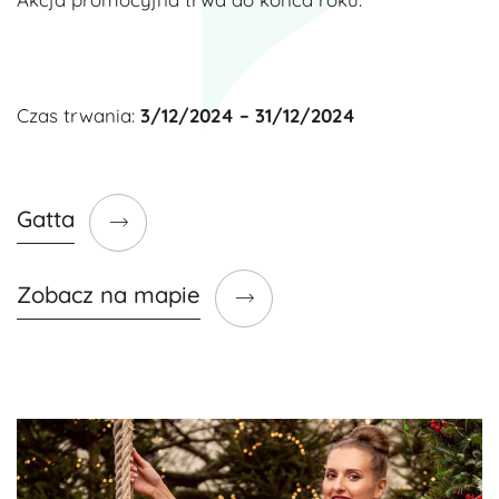
Czas trwania:
3/12/2024 – 31/12/2024
Gatta
Zobacz na mapie