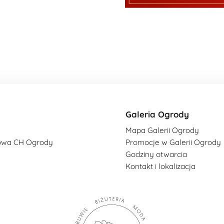
Galeria Ogrody
Mapa Galerii Ogrody
owa CH Ogrody
Promocje w Galerii Ogrody
Godziny otwarcia
Kontakt i lokalizacja