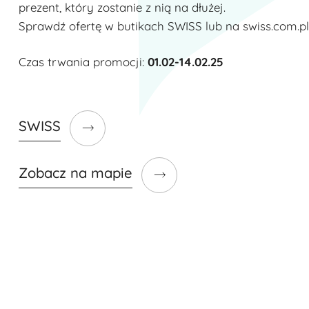
prezent, który zostanie z nią na dłużej.
Sprawdź ofertę w butikach SWISS lub na swiss.com.pl
Czas trwania promocji:
01.02-14.02.25
SWISS
Zobacz na mapie