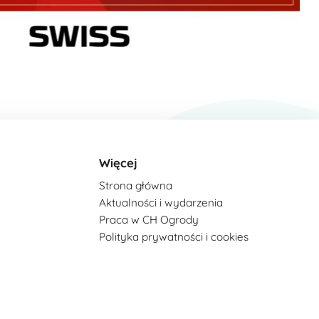
Więcej
Strona główna
Aktualności i wydarzenia
Praca w CH Ogrody
Polityka prywatności i cookies