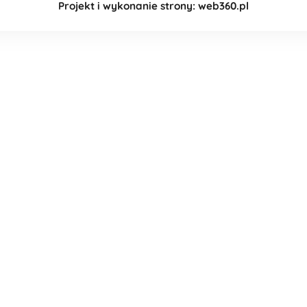
Projekt i wykonanie strony: web360.pl