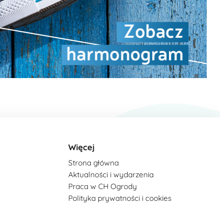
Więcej
Strona główna
Aktualności i wydarzenia
Praca w CH Ogrody
Polityka prywatności i cookies