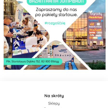
Na skróty
Sklepy