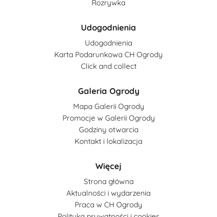
Rozrywka
Udogodnienia
Udogodnienia
Karta Podarunkowa CH Ogrody
Click and collect
Galeria Ogrody
Mapa Galerii Ogrody
Promocje w Galerii Ogrody
Godziny otwarcia
Kontakt i lokalizacja
Więcej
Strona główna
Aktualności i wydarzenia
Praca w CH Ogrody
Polityka prywatności i cookies