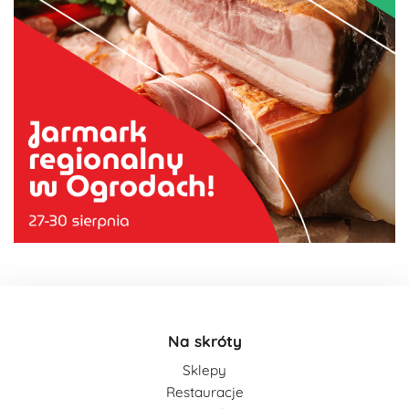
Na skróty
Sklepy
Restauracje