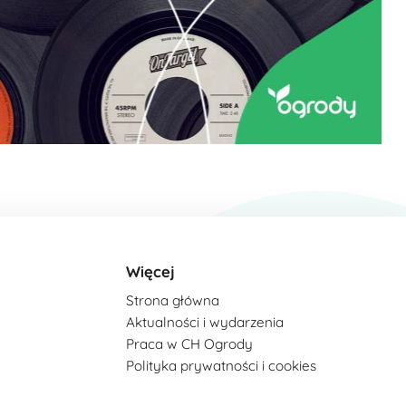
Więcej
Strona główna
Aktualności i wydarzenia
Praca w CH Ogrody
Polityka prywatności i cookies