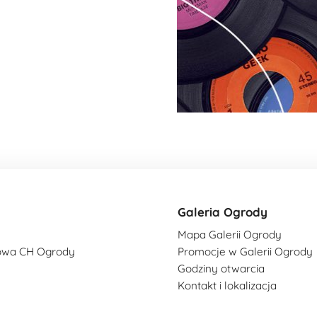
Galeria Ogrody
Mapa Galerii Ogrody
owa CH Ogrody
Promocje w Galerii Ogrody
Godziny otwarcia
Kontakt i lokalizacja