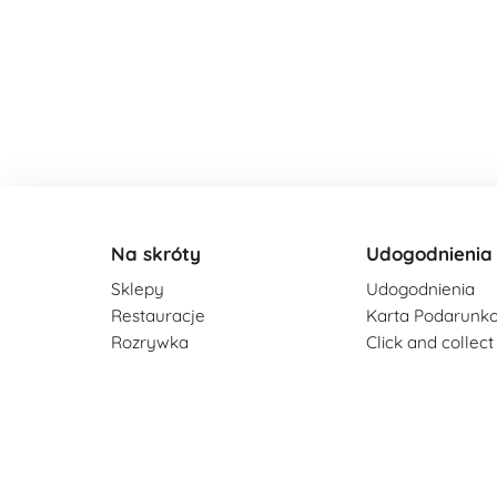
Na skróty
Udogodnienia
Sklepy
Udogodnienia
Restauracje
Karta Podarunk
Rozrywka
Click and collect