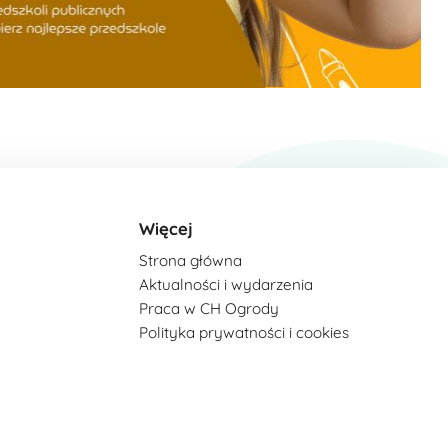
Więcej
Strona główna
Aktualności i wydarzenia
Praca w CH Ogrody
Polityka prywatności i cookies