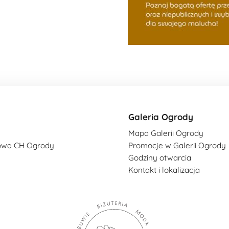
Galeria Ogrody
Mapa Galerii Ogrody
owa CH Ogrody
Promocje w Galerii Ogrody
Godziny otwarcia
Kontakt i lokalizacja