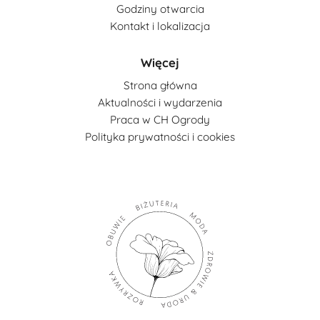
Godziny otwarcia
Kontakt i lokalizacja
Więcej
Strona główna
Aktualności i wydarzenia
Praca w CH Ogrody
Polityka prywatności i cookies