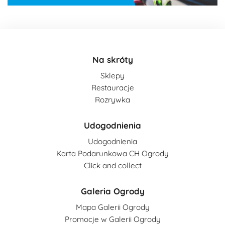
Na skróty
Sklepy
Restauracje
Rozrywka
Udogodnienia
Udogodnienia
Karta Podarunkowa CH Ogrody
Click and collect
Galeria Ogrody
Mapa Galerii Ogrody
Promocje w Galerii Ogrody