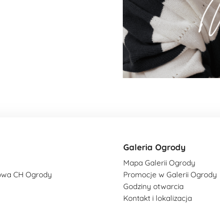
Galeria Ogrody
Mapa Galerii Ogrody
owa CH Ogrody
Promocje w Galerii Ogrody
Godziny otwarcia
Kontakt i lokalizacja