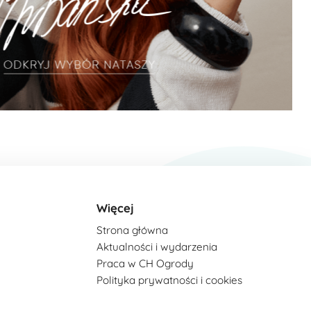
Więcej
Strona główna
Aktualności i wydarzenia
Praca w CH Ogrody
Polityka prywatności i cookies