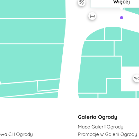
Więcej
Galeria Ogrody
Mapa Galerii Ogrody
owa CH Ogrody
Promocje w Galerii Ogrody